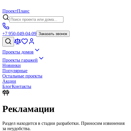
Проект
Планс
+7 950-049-04-09
Заказать звонок
Проекты домов
Проекты гаражей
Новинки
Популярные
Остальные проекты
Акции
Блог
Контакты
Рекламации
Раздел находится в стадии разработки. Приносим извинения
за неудобства.