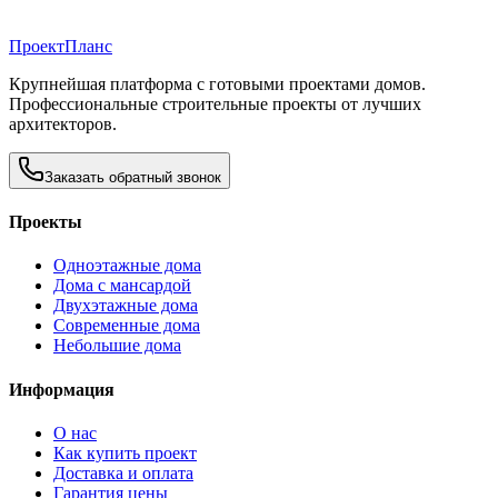
Проект
Планс
Крупнейшая платформа с готовыми проектами домов.
Профессиональные строительные проекты от лучших
архитекторов.
Заказать обратный звонок
Проекты
Одноэтажные дома
Дома с мансардой
Двухэтажные дома
Современные дома
Небольшие дома
Информация
О нас
Как купить проект
Доставка и оплата
Гарантия цены