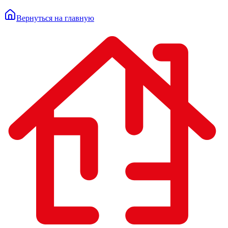
Вернуться на главную