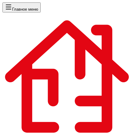
Главное меню