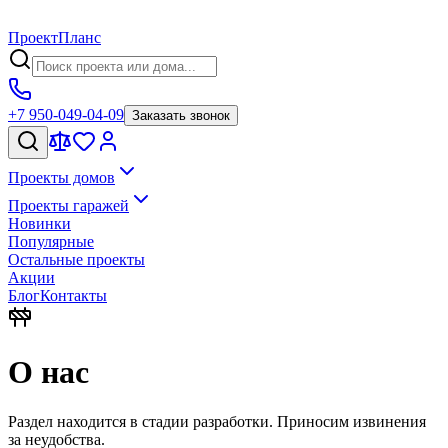
Проект
Планс
+7 950-049-04-09
Заказать звонок
Проекты домов
Проекты гаражей
Новинки
Популярные
Остальные проекты
Акции
Блог
Контакты
О нас
Раздел находится в стадии разработки. Приносим извинения
за неудобства.