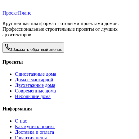
Проект
Планс
Крупнейшая платформа с готовыми проектами домов.
Профессиональные строительные проекты от лучших
архитекторов.
Заказать обратный звонок
Проекты
Одноэтажные дома
Дома с мансардой
Двухэтажные дома
Современные дома
Небольшие дома
Информация
О нас
Как купить проект
Доставка и оплата
Гарантия цены