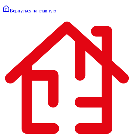
Вернуться на главную