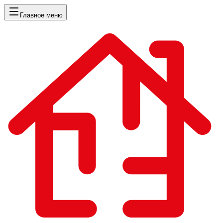
Главное меню